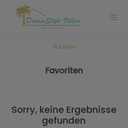
Suchen
Favoriten
Sorry, keine Ergebnisse
gefunden