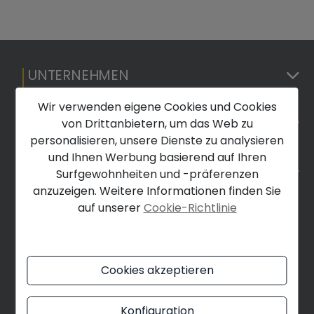
UNTERNEHMEN
Wir verwenden eigene Cookies und Cookies
RECHTLICHES
von Drittanbietern, um das Web zu
personalisieren, unsere Dienste zu analysieren
und Ihnen Werbung basierend auf Ihren
FINDEN SIE UNS
Surfgewohnheiten und -präferenzen
anzuzeigen. Weitere Informationen finden Sie
auf unserer
Cookie-Richtlinie
Javea (Alicante)
Cookies akzeptieren
Konfiguration