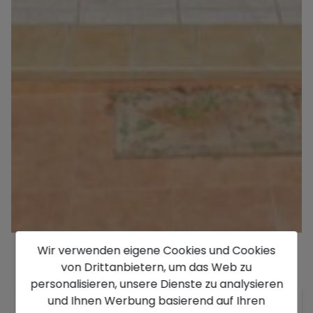
Wir verwenden eigene Cookies und Cookies
von Drittanbietern, um das Web zu
Beschreibung
personalisieren, unsere Dienste zu analysieren
und Ihnen Werbung basierend auf Ihren
Diese schöne, traditionelle Villa befindet sich in