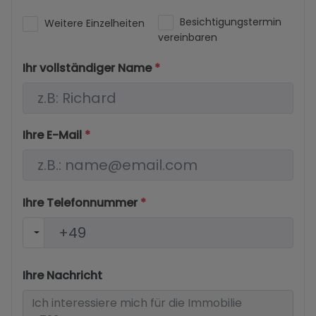
Besichtigungstermin
Weitere Einzelheiten
vereinbaren
Ihr vollständiger Name
*
Ihre E-Mail
*
Ihre Telefonnummer
*
Ihre Nachricht