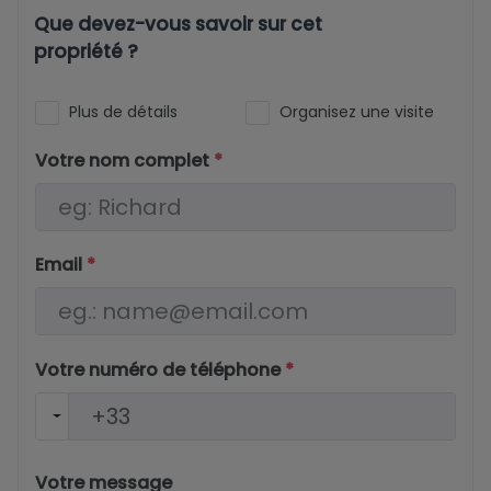
Que devez-vous savoir sur cet
propriété ?
Plus de détails
Organisez une visite
Votre nom complet
*
Email
*
Votre numéro de téléphone
*
Votre message