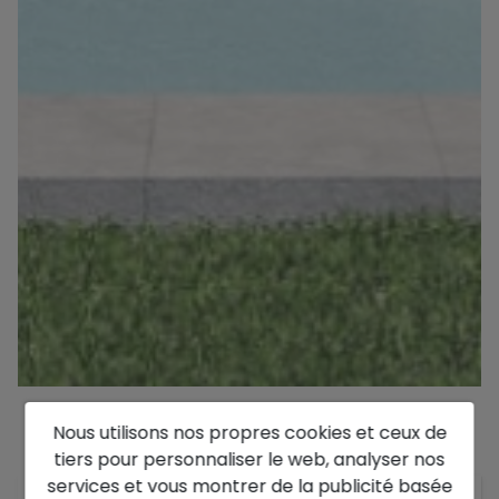
Nous utilisons nos propres cookies et ceux de
Description
tiers pour personnaliser le web, analyser nos
services et vous montrer de la publicité basée